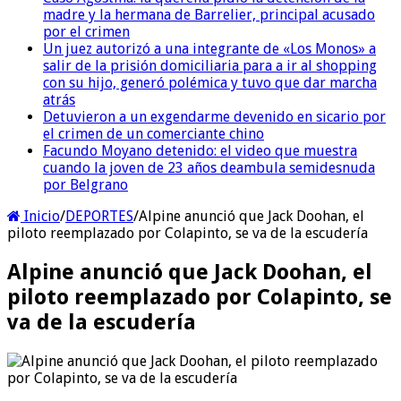
madre y la hermana de Barrelier, principal acusado
por el crimen
Un juez autorizó a una integrante de «Los Monos» a
salir de la prisión domiciliaria para a ir al shopping
con su hijo, generó polémica y tuvo que dar marcha
atrás
Detuvieron a un exgendarme devenido en sicario por
el crimen de un comerciante chino
Facundo Moyano detenido: el video que muestra
cuando la joven de 23 años deambula semidesnuda
por Belgrano
Inicio
/
DEPORTES
/
Alpine anunció que Jack Doohan, el
piloto reemplazado por Colapinto, se va de la escudería
Alpine anunció que Jack Doohan, el
piloto reemplazado por Colapinto, se
va de la escudería