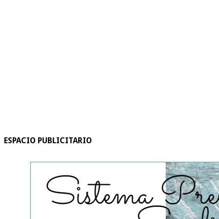
ESPACIO PUBLICITARIO