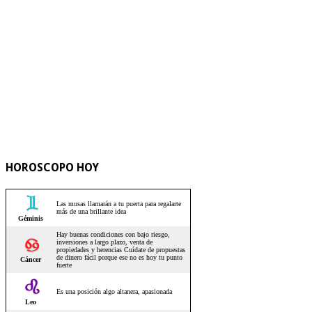
HOROSCOPO HOY