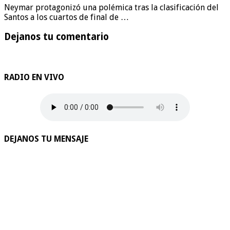
Neymar protagonizó una polémica tras la clasificación del
Santos a los cuartos de final de …
Dejanos tu comentario
RADIO EN VIVO
DEJANOS TU MENSAJE