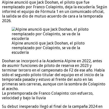
Alpine anunció que Jack Doohan, el piloto que fue
reemplazado por Franco Colapinto, deja la escudería. Según
informó el equipo de Fórmula 1 en un comunicado oficial,
la salida se dio de mutuo acuerdo de cara a la temporada
2026.
Alpine anunció que Jack Doohan, el piloto
reemplazado por Colapinto, se va de la
escudería
Doohan se incorporó a la Academia Alpine en 2022, antes
de asumir funciones de piloto de reserva en 2023 y
terminar tercero en el campeonato de F2 de ese año. Había
sido el segundo piloto titular del equipo en el inicio de la
temporada pasada y estuvo al frente del auto en las
primeras seis carreras, aunque con la sombra de Colapinto
al acecho.
La pretemporada de Franco Colapinto: con esfuerzo,
velocidad y bajo la lluvia
Su debut inesperado llegó al final de la campaña 2024 en