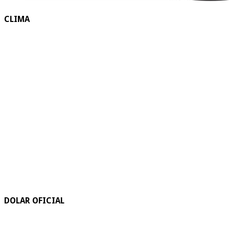
CLIMA
DOLAR OFICIAL