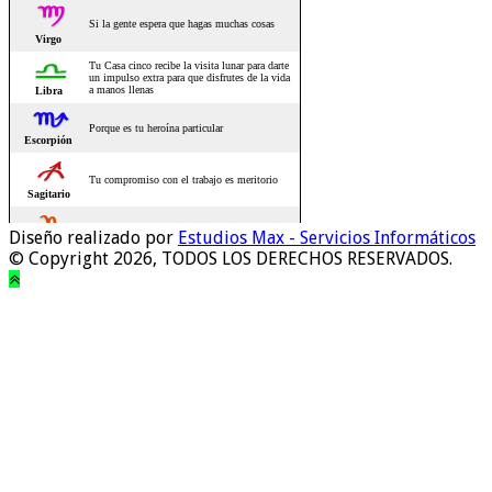
Diseño realizado por
Estudios Max - Servicios Informáticos
© Copyright 2026, TODOS LOS DERECHOS RESERVADOS.