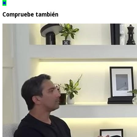
Compruebe también