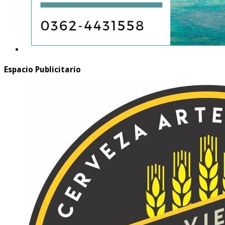
Espacio Publicitario