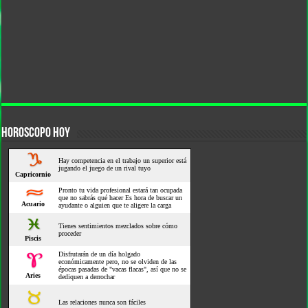
HOROSCOPO HOY