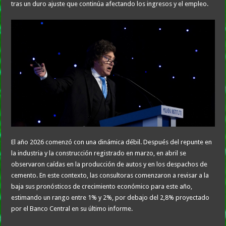
tras un duro ajuste que continúa afectando los ingresos y el empleo.
El año 2026 comenzó con una dinámica débil. Después del repunte en
la industria y la construcción registrado en marzo, en abril se
observaron caídas en la producción de autos y en los despachos de
cemento. En este contexto, las consultoras comenzaron a revisar a la
baja sus pronósticos de crecimiento económico para este año,
estimando un rango entre 1% y 2%, por debajo del 2,8% proyectado
por el Banco Central en su último informe.