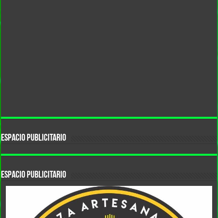
ESPACIO PUBLICITARIO
Espacio Publicitario