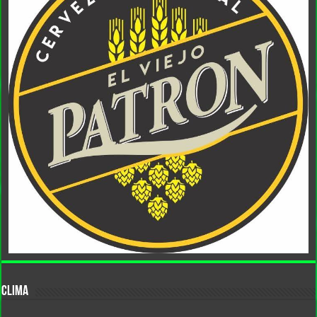
CLIMA