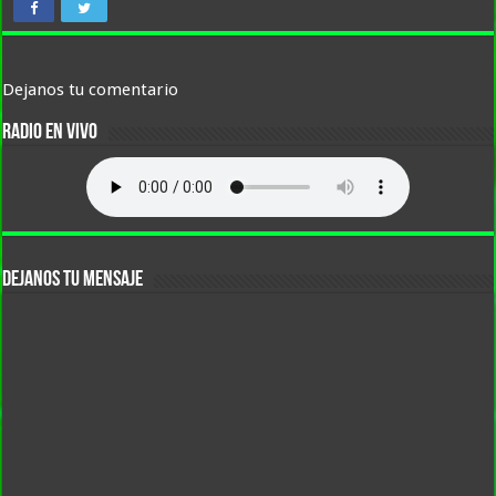
Dejanos tu comentario
RADIO EN VIVO
DEJANOS TU MENSAJE