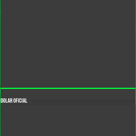
DOLAR OFICIAL