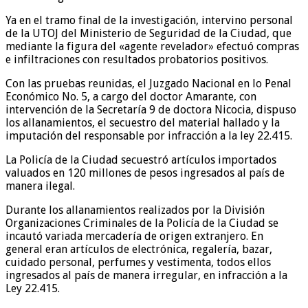
Ya en el tramo final de la investigación, intervino personal
de la UTOJ del Ministerio de Seguridad de la Ciudad, que
mediante la figura del «agente revelador» efectuó compras
e infiltraciones con resultados probatorios positivos.
Con las pruebas reunidas, el Juzgado Nacional en lo Penal
Económico No. 5, a cargo del doctor Amarante, con
intervención de la Secretaría 9 de doctora Nicocia, dispuso
los allanamientos, el secuestro del material hallado y la
imputación del responsable por infracción a la ley 22.415.
La Policía de la Ciudad secuestró artículos importados
valuados en 120 millones de pesos ingresados al país de
manera ilegal.
Durante los allanamientos realizados por la División
Organizaciones Criminales de la Policía de la Ciudad se
incautó variada mercadería de origen extranjero. En
general eran artículos de electrónica, regalería, bazar,
cuidado personal, perfumes y vestimenta, todos ellos
ingresados al país de manera irregular, en infracción a la
Ley 22.415.