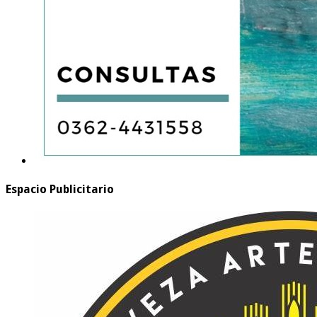
Espacio Publicitario