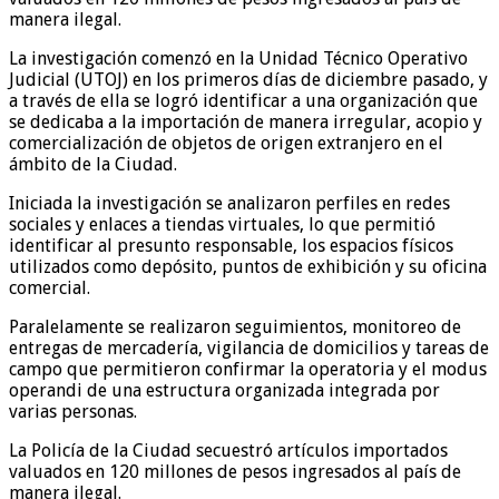
manera ilegal.
La investigación comenzó en la Unidad Técnico Operativo
Judicial (UTOJ) en los primeros días de diciembre pasado, y
a través de ella se logró identificar a una organización que
se dedicaba a la importación de manera irregular, acopio y
comercialización de objetos de origen extranjero en el
ámbito de la Ciudad.
Iniciada la investigación se analizaron perfiles en redes
sociales y enlaces a tiendas virtuales, lo que permitió
identificar al presunto responsable, los espacios físicos
utilizados como depósito, puntos de exhibición y su oficina
comercial.
Paralelamente se realizaron seguimientos, monitoreo de
entregas de mercadería, vigilancia de domicilios y tareas de
campo que permitieron confirmar la operatoria y el modus
operandi de una estructura organizada integrada por
varias personas.
La Policía de la Ciudad secuestró artículos importados
valuados en 120 millones de pesos ingresados al país de
manera ilegal.