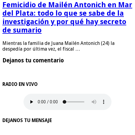
Femicidio de Mailén Antonich en Mar
del Plata: todo lo que se sabe de la
investigación y por qué hay secreto
de sumario
Mientras la familia de Juana Mailén Antonich (24) la
despedía por última vez, el fiscal …
Dejanos tu comentario
RADIO EN VIVO
DEJANOS TU MENSAJE