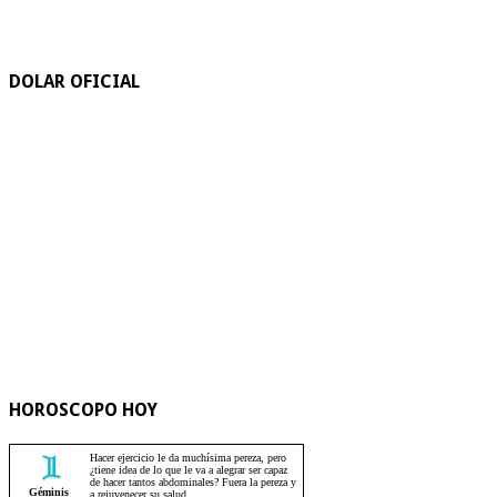
DOLAR OFICIAL
HOROSCOPO HOY