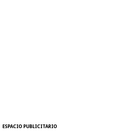
ESPACIO PUBLICITARIO