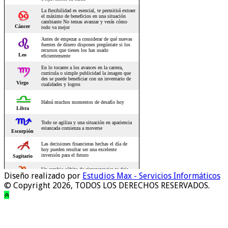
Diseño realizado por
Estudios Max - Servicios Informáticos
© Copyright 2026, TODOS LOS DERECHOS RESERVADOS.