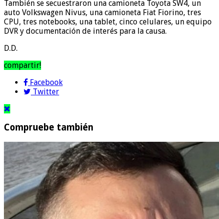
También se secuestraron una camioneta Toyota SW4, un
auto Volkswagen Nivus, una camioneta Fiat Fiorino, tres
CPU, tres notebooks, una tablet, cinco celulares, un equipo
DVR y documentación de interés para la causa.
D.D.
compartir!
Facebook
Twitter
Compruebe también