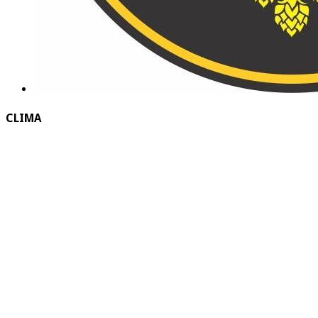
CLIMA