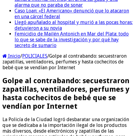
alarma que no paraba de sonar
Caso Loan: «El Americano» denunció que lo atacaron
en una cárcel federal
Llegó apuñalado al hospital y murió a las pocas horas:
detuvieron a su novia
Femicidio de Mailén Antonich en Mar del Plata: todo
lo que se sabe de la investigación y por qué hay
secreto de sumario
Inicio
/
POLICIALES
/
Golpe al contrabando: secuestraron
zapatillas, ventiladores, perfumes y hasta cochecitos de
bebé que se vendían por Internet
Golpe al contrabando: secuestraron
zapatillas, ventiladores, perfumes y
hasta cochecitos de bebé que se
vendían por Internet
La Policía de la Ciudad logró desbaratar una organización
que se dedicaba a la importación ilegal de los productos
más diversos, desde electrónicos y zapatillas de las