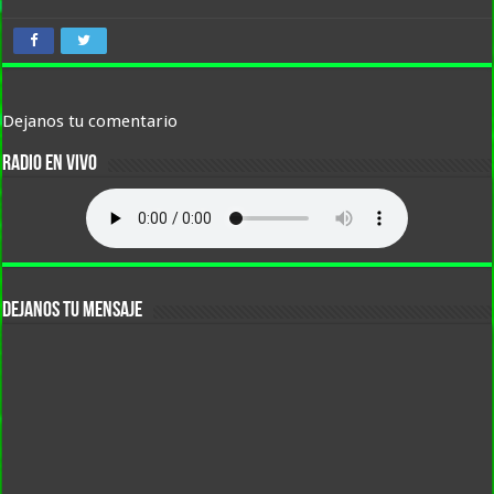
Dejanos tu comentario
RADIO EN VIVO
DEJANOS TU MENSAJE