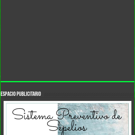
ESPACIO PUBLICITARIO