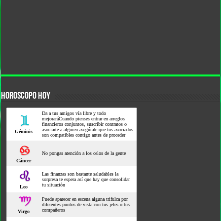
HOROSCOPO HOY