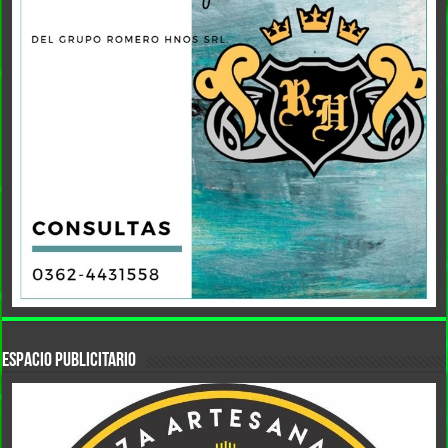
Espacio Publicitario