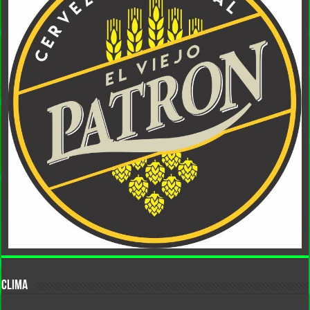
CLIMA