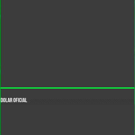
DOLAR OFICIAL