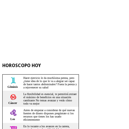
HOROSCOPO HOY