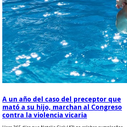
A un año del caso del preceptor que
mató a su hijo, marchan al Congreso
contra la violencia vicaria