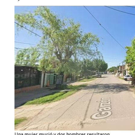
Una mujer murió y dos hombres resultaron