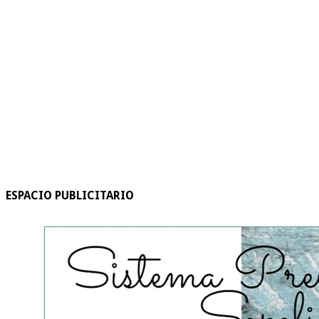
ESPACIO PUBLICITARIO