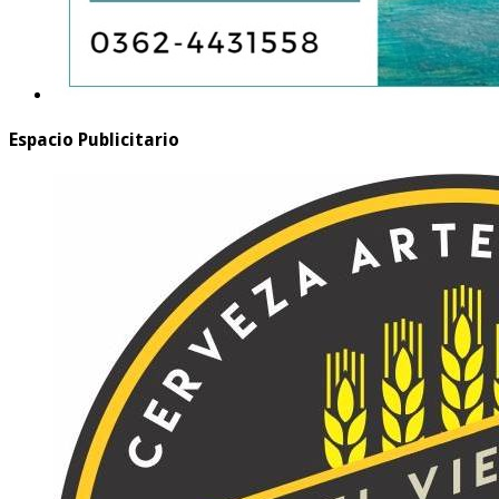
Espacio Publicitario