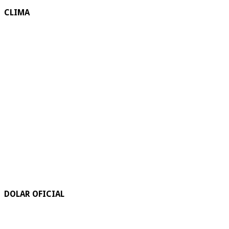
CLIMA
DOLAR OFICIAL