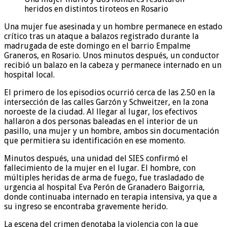
heridos en distintos tiroteos en Rosario
Una mujer fue asesinada y un hombre permanece en estado
crítico tras un ataque a balazos registrado durante la
madrugada de este domingo en el barrio Empalme
Graneros, en Rosario. Unos minutos después, un conductor
recibió un balazo en la cabeza y permanece internado en un
hospital local.
El primero de los episodios ocurrió cerca de las 2.50 en la
intersección de las calles Garzón y Schweitzer, en la zona
noroeste de la ciudad. Al llegar al lugar, los efectivos
hallaron a dos personas baleadas en el interior de un
pasillo, una mujer y un hombre, ambos sin documentación
que permitiera su identificación en ese momento.
Minutos después, una unidad del SIES confirmó el
fallecimiento de la mujer en el lugar. El hombre, con
múltiples heridas de arma de fuego, fue trasladado de
urgencia al hospital Eva Perón de Granadero Baigorria,
donde continuaba internado en terapia intensiva, ya que a
su ingreso se encontraba gravemente herido.
La escena del crimen denotaba la violencia con la que