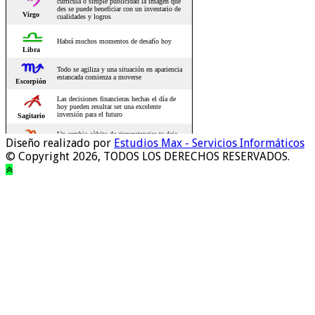
Diseño realizado por
Estudios Max - Servicios Informáticos
© Copyright 2026, TODOS LOS DERECHOS RESERVADOS.