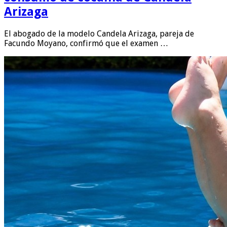
Arizaga
El abogado de la modelo Candela Arizaga, pareja de
Facundo Moyano, confirmó que el examen …