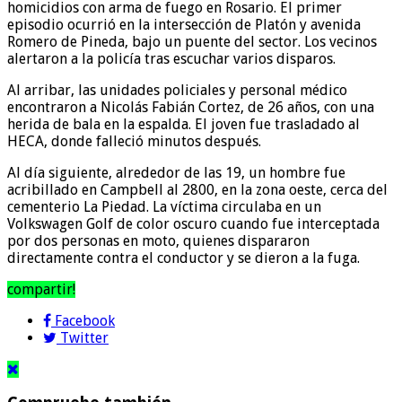
homicidios con arma de fuego en Rosario. El primer
episodio ocurrió en la intersección de Platón y avenida
Romero de Pineda, bajo un puente del sector. Los vecinos
alertaron a la policía tras escuchar varios disparos.
Al arribar, las unidades policiales y personal médico
encontraron a Nicolás Fabián Cortez, de 26 años, con una
herida de bala en la espalda. El joven fue trasladado al
HECA, donde falleció minutos después.
Al día siguiente, alrededor de las 19, un hombre fue
acribillado en Campbell al 2800, en la zona oeste, cerca del
cementerio La Piedad. La víctima circulaba en un
Volkswagen Golf de color oscuro cuando fue interceptada
por dos personas en moto, quienes dispararon
directamente contra el conductor y se dieron a la fuga.
compartir!
Facebook
Twitter