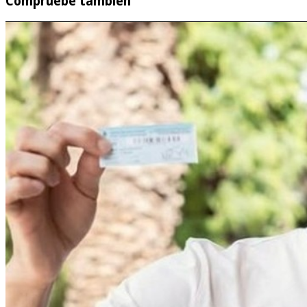
Compruebe también