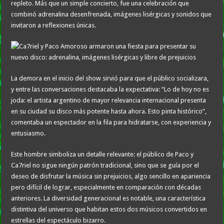
repleto. Más que un simple concierto, fue una celebración que
combinó adrenalina desenfrenada, imágenes lisérgicas y sonidos que
invitaron a reflexiones únicas.
La demora en el inicio del show sirvió para que el público socializara,
y entre las conversaciones destacaba la expectativa: “Lo de hoy no es
joda: el artista argentino de mayor relevancia internacional presenta
en su ciudad su disco más potente hasta ahora. Esto pinta histórico”,
comentaba un espectador en la fila para hidratarse, con experiencia y
entusiasmo.
Este hombre simboliza un detalle relevante: el público de Paco y
Ca7riel no sigue ningún patrón tradicional, sino que se guía por el
deseo de disfrutar la música sin prejuicios, algo sencillo en apariencia
pero difícil de lograr, especialmente en comparación con décadas
anteriores. La diversidad generacional es notable, una característica
distintiva del universo que habitan estos dos músicos convertidos en
estrellas del espectáculo bizarro.