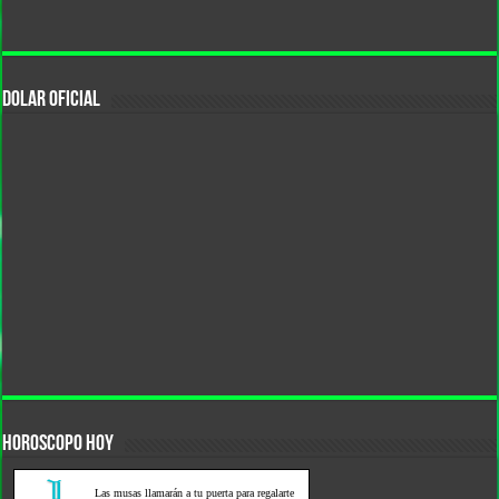
DOLAR OFICIAL
HOROSCOPO HOY