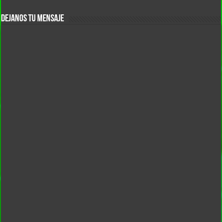
DEJANOS TU MENSAJE