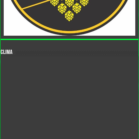
CLIMA