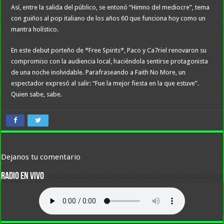
Así, entre la salida del público, se entonó “Himno del mediocre”, tema
con guiños al pop italiano de los años 60 que funciona hoy como un
mantra holístico.
En este debut porteño de *Free Spirits*, Paco y Ca7riel renovaron su
compromiso con la audiencia local, haciéndola sentirse protagonista
de una noche inolvidable. Parafraseando a Faith No More, un
espectador expresó al salir: “Fue la mejor fiesta en la que estuve”.
Quien sabe, sabe.
Dejanos tu comentario
RADIO EN VIVO