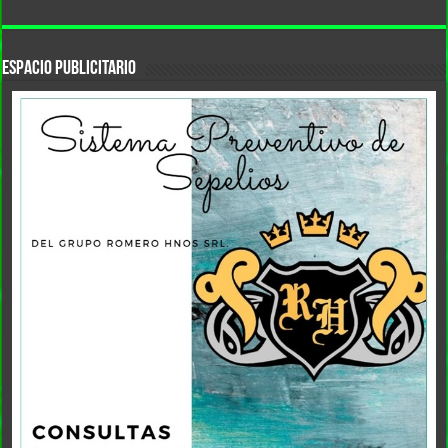
ESPACIO PUBLICITARIO