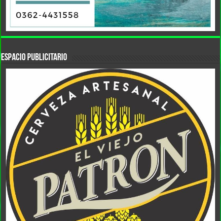
Espacio Publicitario