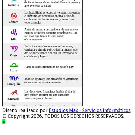
Diseño realizado por
Estudios Max - Servicios Informáticos
© Copyright 2026, TODOS LOS DERECHOS RESERVADOS.