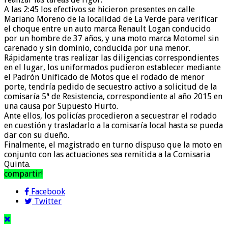
A las 2:45 los efectivos se hicieron presentes en calle
Mariano Moreno de la localidad de La Verde para verificar
el choque entre un auto marca Renault Logan conducido
por un hombre de 37 años, y una moto marca Motomel sin
carenado y sin dominio, conducida por una menor.
Rápidamente tras realizar las diligencias correspondientes
en el lugar, los uniformados pudieron establecer mediante
el Padrón Unificado de Motos que el rodado de menor
porte, tendría pedido de secuestro activo a solicitud de la
comisaría 5ª de Resistencia, correspondiente al año 2015 en
una causa por Supuesto Hurto.
Ante ellos, los policías procedieron a secuestrar el rodado
en cuestión y trasladarlo a la comisaría local hasta se pueda
dar con su dueño.
Finalmente, el magistrado en turno dispuso que la moto en
conjunto con las actuaciones sea remitida a la Comisaria
Quinta.
compartir!
Facebook
Twitter