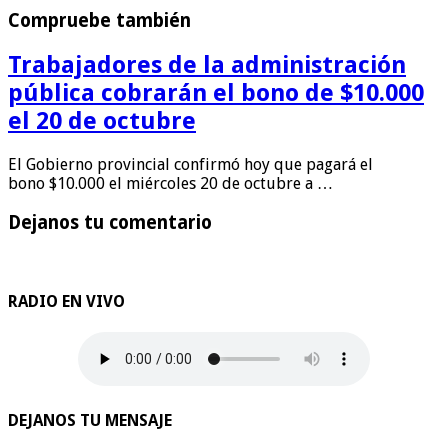
Compruebe también
Trabajadores de la administración
pública cobrarán el bono de $10.000
el 20 de octubre
El Gobierno provincial confirmó hoy que pagará el
bono $10.000 el miércoles 20 de octubre a …
Dejanos tu comentario
RADIO EN VIVO
DEJANOS TU MENSAJE