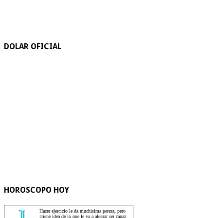
DOLAR OFICIAL
HOROSCOPO HOY