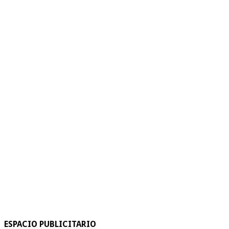
ESPACIO PUBLICITARIO