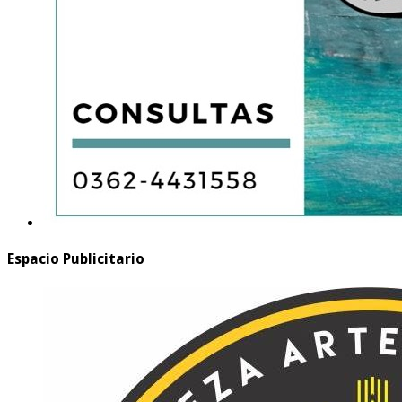
Espacio Publicitario