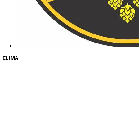
CLIMA